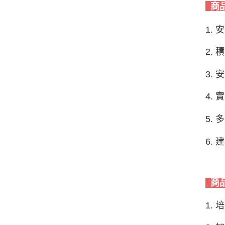
商
1.
2.
3.
4.
5.
6.
商
1.