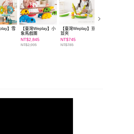
年的使用者請事先徵得法定代理人或監護人之同意方可使用
E先享後付」，若未經同意申辦者引起之損失，本公司不負相關責
AFTEE先享後付」時，將依據個別帳號之用戶狀況，依本公司
核予不同之上限額度；若仍有額度不足之情形，本公司將視審查
用戶進行身份認證。
lay】雪
【臺灣Weplay】小
【臺灣Weplay】豆
【臺灣Weplay】
象馬戲團
荳夾
心派對｜立體堆
一人註冊多個帳號或使用他人資訊註冊。若發現惡意使用之情
疊，多種玩法
科技股份有限公司將有權停止該用戶之使用額度並採取法律行
NT$2,845
NT$745
NT$1,415
NT$2,995
NT$785
NT$1,490