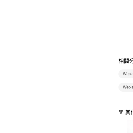
相關
Wepl
Wepl
🔻 