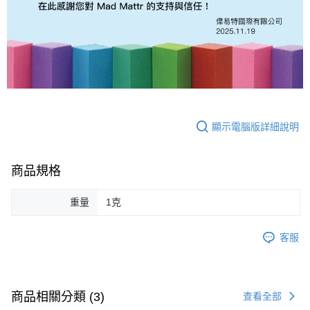
顯示電腦版詳細說明
商品規格
重量
1克
客服
商品相關分類 (3)
查看全部