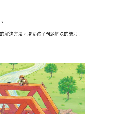
？
的解決方法，培養孩子問題解決的能力！