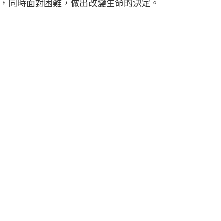
，同時面對困難，做出改變生命的決定。