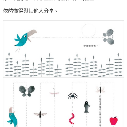
依然懂得與其他人分享。