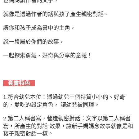
爸媽朗讀作者的文字，
就像是透過作者的話與孩子產生親密對話。
讓你和孩子成為書中的主角，
說一段屬於你們的故事，
一起探索勇氣、好奇與分享的意義！
套書特色
1.符合幼兒本位：透過幼兒三個特質小小的、好奇
的、愛吃的設定角色， 讓幼兒被同理。
2.第二人稱書寫，營造親密對話：文字以第二人稱書
寫，所產生的對話 效果，讓新手媽媽念故事就像是和
孩子親密對話一樣。