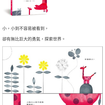
小，小到不容易被看到，
卻有無比巨大的勇氣，探索世界。