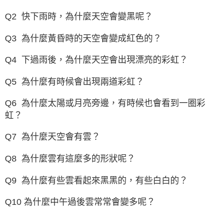
Q2 快下雨時，為什麼天空會變黑呢？
Q3 為什麼黃昏時的天空會變成紅色的？
Q4 下過雨後，為什麼天空會出現漂亮的彩虹？
Q5 為什麼有時候會出現兩道彩虹？
Q6 為什麼太陽或月亮旁邊，有時候也會看到一圈彩
虹？
Q7 為什麼天空會有雲？
Q8 為什麼雲有這麼多的形狀呢？
Q9 為什麼有些雲看起來黑黑的，有些白白的？
Q10 為什麼中午過後雲常常會變多呢？