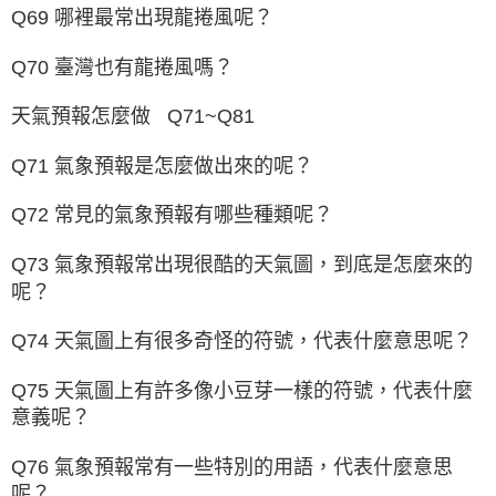
Q69 哪裡最常出現龍捲風呢？
Q70 臺灣也有龍捲風嗎？
天氣預報怎麼做 Q71~Q81
Q71 氣象預報是怎麼做出來的呢？
Q72 常見的氣象預報有哪些種類呢？
Q73 氣象預報常出現很酷的天氣圖，到底是怎麼來的
呢？
Q74 天氣圖上有很多奇怪的符號，代表什麼意思呢？
Q75 天氣圖上有許多像小豆芽一樣的符號，代表什麼
意義呢？
Q76 氣象預報常有一些特別的用語，代表什麼意思
呢？