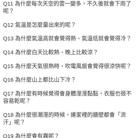
Q11 為什麼每次天空的雲一變多，不久後就會下雨了
呢？
Q12 氣溫是怎麼量出來的呢？
Q13 為什麼氣溫高就會覺得熱、氣溫低就會覺得冷？
Q14 為什麼白天比較熱、晚上比較涼？
Q15 為什麼天氣很熱時，吹電風扇會覺得很涼快呢？
Q16 為什麼山上都比山下冷？
Q17 為什麼有時候覺得會身體溼溼黏黏，衣服也很不
容易乾呢？
Q18 為什麼很潮溼的時候，連家裡的牆壁都會「流
汗」呢？
Q19 為什麼會有霧呢？