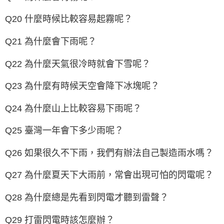
Q20 什麼時候比較容易起霧呢？
Q21 為什麼會下雨呢？
Q22 為什麼天氣很冷時就會下雪呢？
Q23 為什麼有時候天空會降下冰塊呢？
Q24 為什麼山上比較容易下雨呢？
Q25 臺灣一年會下多少雨呢？
Q26 如果很久不下雨，我們有辦法自己製造雨水嗎？
Q27 為什麼夏天下大雨前，常會出現可怕的閃電呢？
Q28 為什麼總是先看到閃電才聽到雷聲？
Q29 打雷閃電時該怎麼辦？