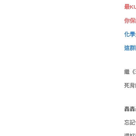
最K
你保
化學
這群
繼《
死背
轟轟
忘記