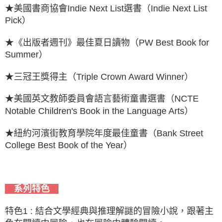
★美國書商協會Indie Next List選書（Indie Next List
Pick）
★《出版者週刊》最佳夏日讀物（PW Best Book for
Summer）
★三冠王獎得主（Triple Crown Award Winner）
★美國英文教師委員會語言藝術童書選書（NCTE
Notable Children's Book in the Language Arts）
★紐約河濱街教育學院年度最佳童書（Bank Street
College Best Book of the Year）
系列特色
特色1 : 結合文學經典與推理解謎的冒險小說，跟著主