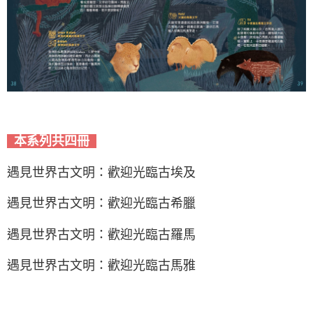
本系列共四冊
遇見世界古文明：歡迎光臨古埃及
遇見世界古文明：歡迎光臨古希臘
遇見世界古文明：歡迎光臨古羅馬
遇見世界古文明：歡迎光臨古馬雅