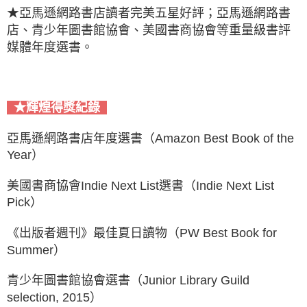
★亞馬遜網路書店讀者完美五星好評；亞馬遜網路書
店、青少年圖書館協會、美國書商協會等重量級書評
媒體年度選書。
★輝煌得獎紀錄
亞馬遜網路書店年度選書（Amazon Best Book of the
Year）
美國書商協會Indie Next List選書（Indie Next List
Pick）
《出版者週刊》最佳夏日讀物（PW Best Book for
Summer）
青少年圖書館協會選書（Junior Library Guild
selection, 2015）