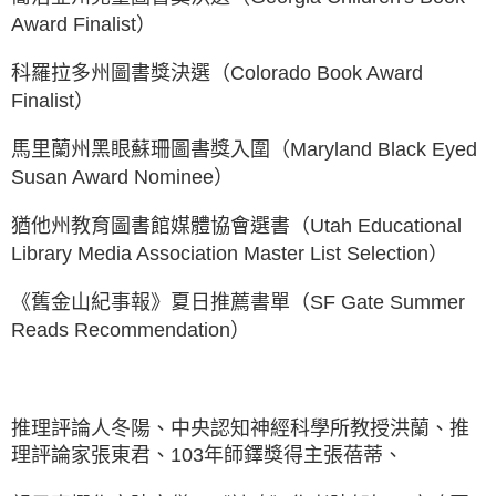
Award Finalist）
科羅拉多州圖書獎決選（Colorado Book Award
Finalist）
馬里蘭州黑眼蘇珊圖書獎入圍（Maryland Black Eyed
Susan Award Nominee）
猶他州教育圖書館媒體協會選書（Utah Educational
Library Media Association Master List Selection）
《舊金山紀事報》夏日推薦書單（SF Gate Summer
Reads Recommendation）
推理評論人冬陽、中央認知神經科學所教授洪蘭、推
理評論家張東君、103年師鐸獎得主張蓓蒂、