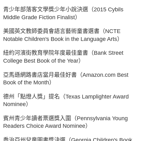
青少年部落客文學獎少年小說決選（2015 Cybils
Middle Grade Fiction Finalist）
美國英文教師委員會語言藝術童書選書（NCTE
Notable Children's Book in the Language Arts）
紐約河濱街教育學院年度最佳童書（Bank Street
College Best Book of the Year）
亞馬遜網路書店當月最佳好書（Amazon.com Best
Book of the Month）
德州「點燈人獎」提名（Texas Lamplighter Award
Nominee）
賓州青少年讀者票選獎入圍（Pennsylvania Young
Readers Choice Award Nominee）
喬治亞州兒童圖書獎決選（Georgia Children's Book