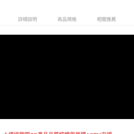
詳細說明
商品規格
相關推薦