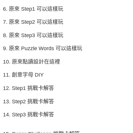
6. 原來 Step1 可以這樣玩
7. 原來 Step2 可以這樣玩
8. 原來 Step3 可以這樣玩
9. 原來 Puzzle Words 可以這樣玩
10. 原來點讀設計在這裡
11. 創意字母 DIY
12. Step1 挑戰卡解答
13. Step2 挑戰卡解答
14. Step3 挑戰卡解答