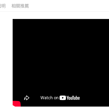
說明
相關推薦