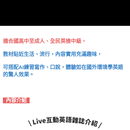
適合國高中至成人、全民英檢中級，
教材貼近生活、流行，內容實用充滿趣味，
可搭配AI練習寫作、口說，體驗如在國外環境學英語
的驚人效果。
內容介紹