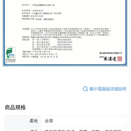
顯示電腦版詳細說明
商品規格
產地
台灣