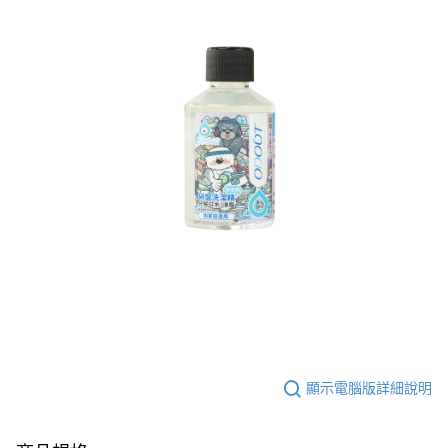
顯示電腦版詳細說明