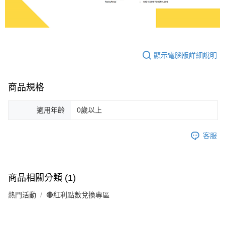
顯示電腦版詳細說明
商品規格
適用年齡
0歲以上
客服
商品相關分類 (1)
熱門活動
🔴紅利點數兌換專區