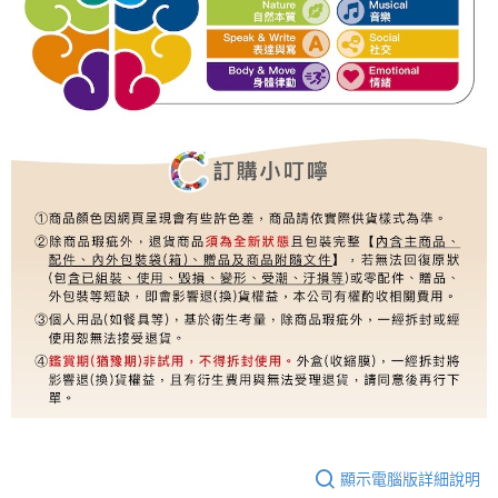
顯示電腦版詳細說明