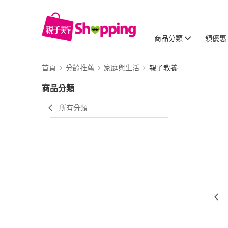
商品分類
領優惠
首頁
分齡推薦
家庭與生活
親子教養
商品分類
所有分類