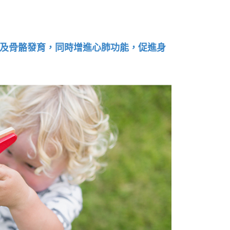
及骨骼發育，同時增進心肺功能，促進身