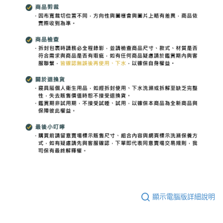
顯示電腦版詳細說明