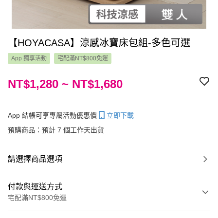
【HOYACASA】涼感冰寶床包組-多色可選
App 獨享活動
宅配滿NT$800免運
NT$1,280 ~ NT$1,680
App 結帳可享專屬活動優惠價
立即下載
預購商品：預計 7 個工作天出貨
請選擇商品選項
付款與運送方式
宅配滿NT$800免運
付款方式