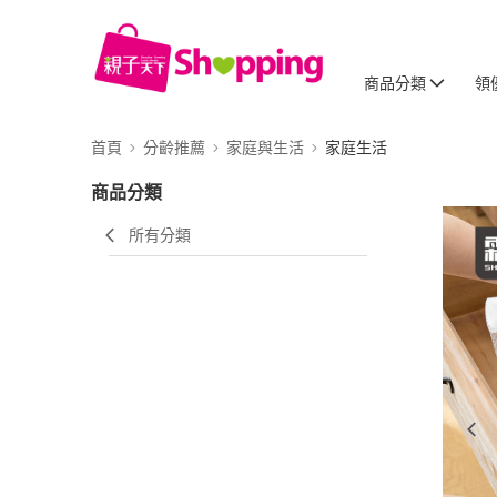
商品分類
領
首頁
分齡推薦
家庭與生活
家庭生活
商品分類
所有分類