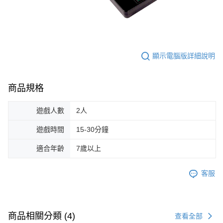
顯示電腦版詳細說明
商品規格
遊戲人數
2人
遊戲時間
15-30分鐘
適合年齡
7歲以上
客服
商品相關分類 (4)
查看全部