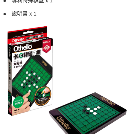
● 專利特殊棋盤 x 1
● 說明書 x 1