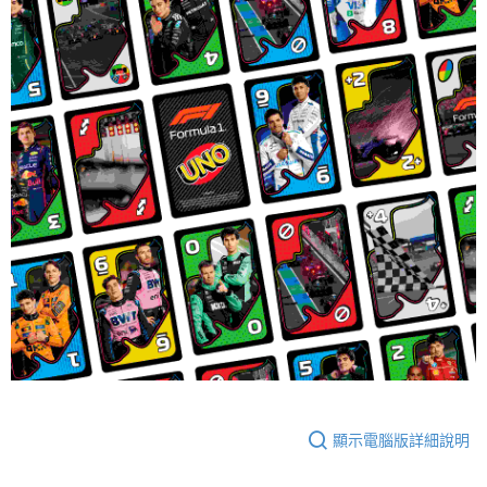
顯示電腦版詳細說明