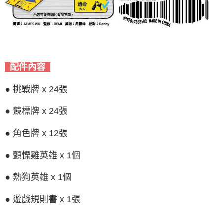
配件內容
● 挑戰牌 x 24張
● 競標牌 x 24張
● 角色牌 x 12張
● 顫慄雞英雄 x 1個
● 熱狗英雄 x 1個
● 遊戲規則書 x 1張