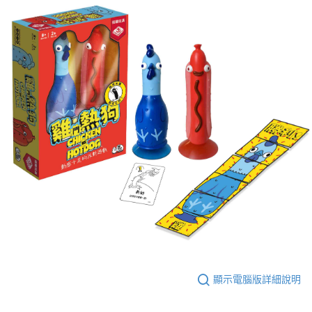
顯示電腦版詳細說明