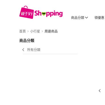
商品分類
領優惠
首頁
小行星
周邊商品
商品分類
所有分類