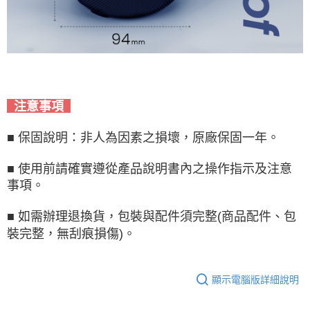
注意事項
■ 保固說明：非人為因素之損壞，原廠保固一年。
■ 使用前請確實遵從產品說明書內之操作指示及注意
事項。
■ 如需辦理退換貨，包裝與配件須完整(商品配件、包
裝完整，無刮痕損傷)。
顯示電腦版詳細說明