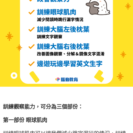
訓練觀察能力，可分為三個部份：
第一部份 眼球肌肉