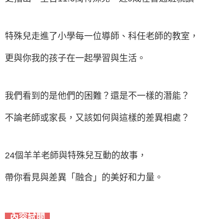
特殊兒走進了小學每一位導師、科任老師的教室，
更與你我的孩子在一起學習與生活。
我們看到的是他們的困難？還是不一樣的潛能？
不論老師或家長，又該如何與這樣的差異相處？
24個羊羊老師與特殊兒互動的故事，
帶你看見與差異「融合」的美好和力量。
內容試閱