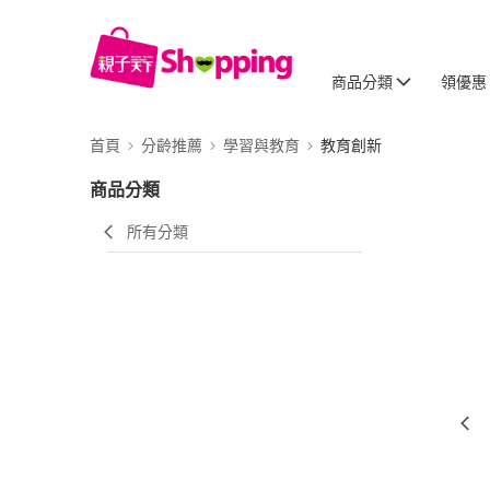
商品分類
領優惠
首頁
分齡推薦
學習與教育
教育創新
商品分類
所有分類