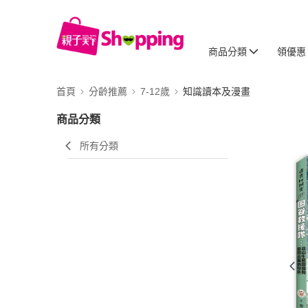
商品分類
領優惠
首頁
分齡推薦
7-12歲
知識讀本及漫畫
商品分類
所有分類