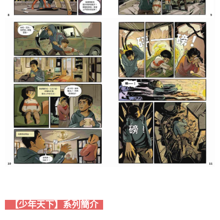
【少年天下】系列簡介