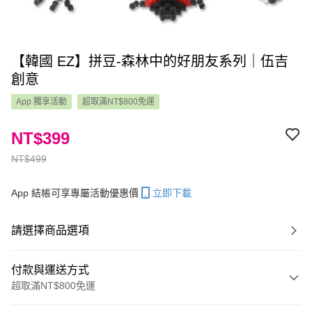
【韓國 EZ】拼豆-森林中的好朋友系列｜伍吉
創意
App 獨享活動
超取滿NT$800免運
NT$399
NT$499
App 結帳可享專屬活動優惠價
立即下載
請選擇商品選項
付款與運送方式
超取滿NT$800免運
付款方式