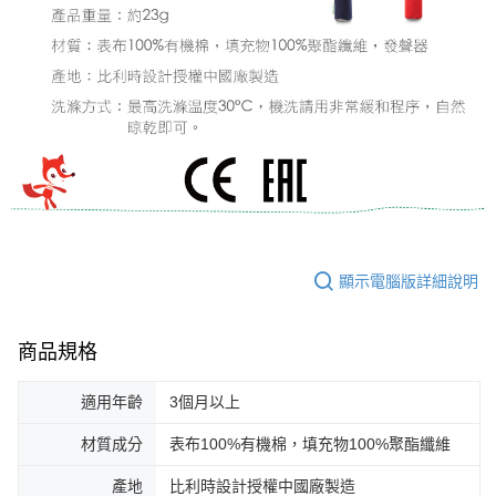
顯示電腦版詳細說明
商品規格
適用年齡
3個月以上
材質成分
表布100%有機棉，填充物100%聚酯纖維
產地
比利時設計授權中國廠製造