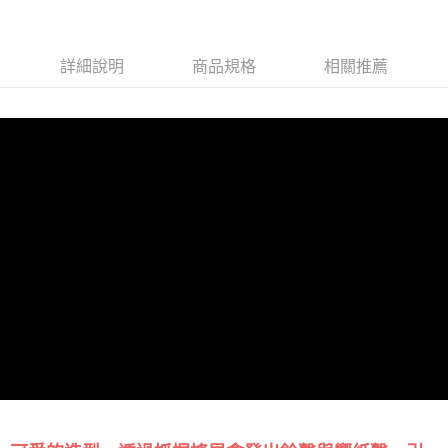
詳細說明
商品規格
相關推薦