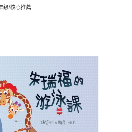
年級/核心推薦