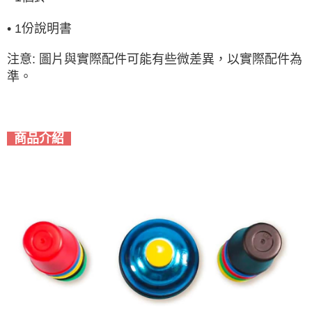
•
1份說明書
注意: 圖片與實際配件可能有些微差異，以實際配件為
準。
商品介紹