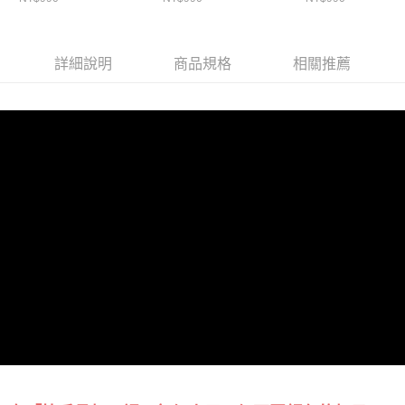
詳細說明
商品規格
相關推薦