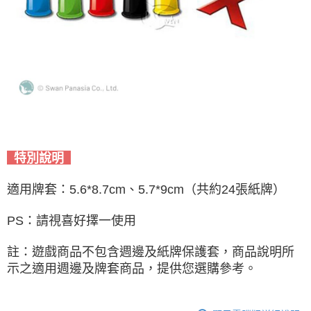
特別說明
適用牌套：
5.6*8.7cm、5.7*9cm（共約24張紙牌）
PS：請視喜好擇一使用
註：遊戲商品不包含週邊及紙牌保護套，商品說明所
示之適用週邊及牌套商品，提供您選購參考。