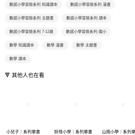
數感小學冒險系列 知識讀本
數感小學冒險系列 漫畫
數感小學冒險系列 主題書
數感小學冒險系列 讀本
數感小學冒險系列 7-12歲
數感小學冒險系列 國小
數學 知識讀本
數學 漫畫
數學 主題書
數學 讀本
🔻 其他人也在看
小兒子｜系列單書
妖怪小學｜系列單書
山雨小學｜系列