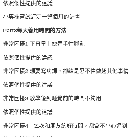
依照個性提供的建議
小專欄嘗試訂定一整個月的計畫
Part3每天善用時間的方法
非常困擾1 平日早上總是手忙腳亂
依照個性提供的建議
非常困擾2 想要寫功課，卻總是忍不住做起其他事情
依照個性提供的建議
非常困擾3 放學後到睡覺前的時間不夠用
依照個性提供的建議
非常困擾4 每次和朋友約好時間，都會不小心遲到