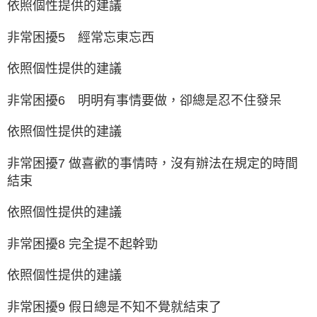
依照個性提供的建議
非常困擾5 經常忘東忘西
依照個性提供的建議
非常困擾6 明明有事情要做，卻總是忍不住發呆
依照個性提供的建議
非常困擾7 做喜歡的事情時，沒有辦法在規定的時間
結束
依照個性提供的建議
非常困擾8 完全提不起幹勁
依照個性提供的建議
非常困擾9 假日總是不知不覺就結束了