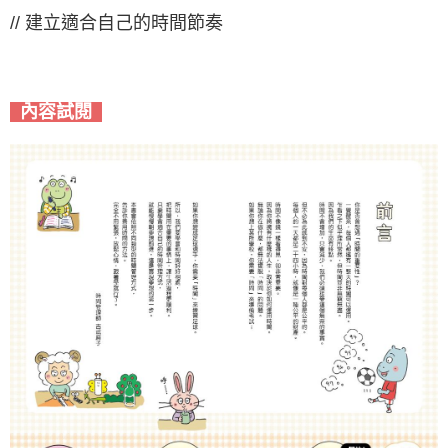
// 建立適合自己的時間節奏
內容試閱