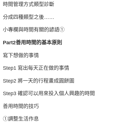
時間管理方式類型診斷
分成四種類型之後……
小專欄與時間有關的諺語①
Part2善用時間的基本原則
寫下想做的事情
Step1 寫出每天正在做的事情
Step2 將一天的行程畫成圓餅圖
Step3 確認可以用來投入個人興趣的時間
善用時間的技巧
①調整生活作息