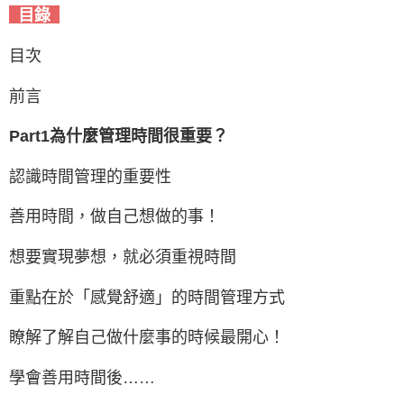
目錄
目次
前言
Part1為什麼管理時間很重要？
認識時間管理的重要性
善用時間，做自己想做的事！
想要實現夢想，就必須重視時間
重點在於「感覺舒適」的時間管理方式
瞭解了解自己做什麼事的時候最開心！
學會善用時間後……