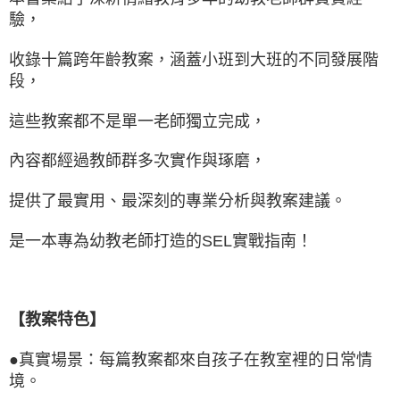
驗，
收錄十篇跨年齡教案，涵蓋小班到大班的不同發展階
段，
這些教案都不是單一老師獨立完成，
內容都經過教師群多次實作與琢磨，
提供了最實用、最深刻的專業分析與教案建議。
是一本專為幼教老師打造的SEL實戰指南！
【教案特色】
●真實場景：每篇教案都來自孩子在教室裡的日常情
境。