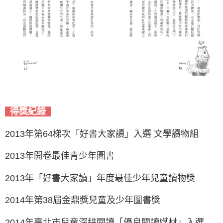
得獎紀錄
2013年第64梯次「好書大家讀」入選 文學讀物組
2013年開卷最佳青少年圖書
2013年「好書大家讀」年度最佳少年兒童讀物獎
2014年第38屆金鼎獎兒童及少年圖書獎
2014年臺北市兒童深耕閱讀「優良閱讀媒材」入選