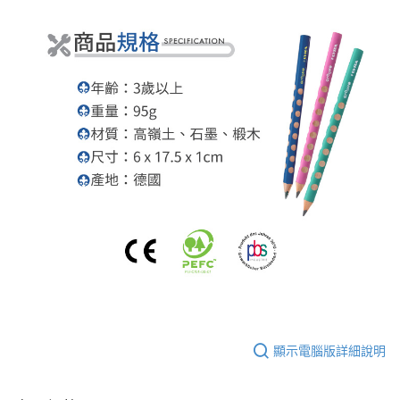
顯示電腦版詳細說明