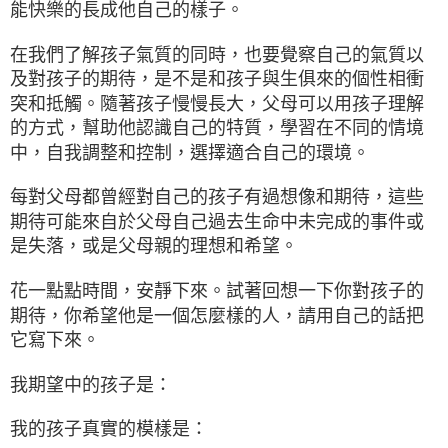
能快樂的長成他自己的樣子。
在我們了解孩子氣質的同時，也要覺察自己的氣質以
及對孩子的期待，是不是和孩子與生俱來的個性相衝
突和抵觸。隨著孩子慢慢長大，父母可以用孩子理解
的方式，幫助他認識自己的特質，學習在不同的情境
中，自我調整和控制，選擇適合自己的環境。
每對父母都曾經對自己的孩子有過想像和期待，這些
期待可能來自於父母自己過去生命中未完成的事件或
是失落，或是父母親的理想和希望。
花一點點時間，安靜下來。試著回想一下你對孩子的
期待，你希望他是一個怎麼樣的人，請用自己的話把
它寫下來。
我期望中的孩子是：
我的孩子真實的模樣是：