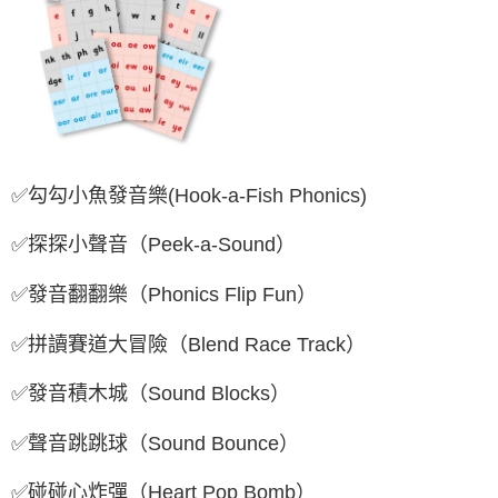
✅勾勾小魚發音樂(Hook-a-Fish Phonics)
✅探探小聲音（Peek-a-Sound）
✅發音翻翻樂（Phonics Flip Fun）
✅拼讀賽道大冒險（Blend Race Track）
✅發音積木城（Sound Blocks）
✅聲音跳跳球（Sound Bounce）
✅碰碰心炸彈（Heart Pop Bomb）