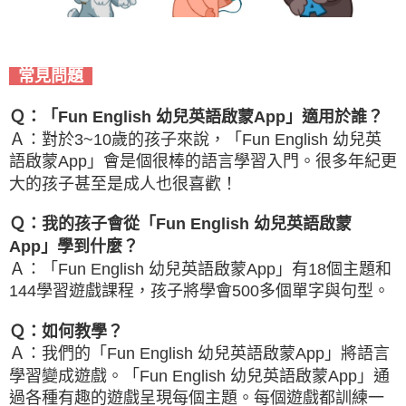
常見問題
Ｑ：「Fun English 幼兒英語啟蒙App」適用於誰？
Ａ：對於3~10歲的孩子來說，「Fun English 幼兒英
語啟蒙App」會是個很棒的語言學習入門。很多年紀更
大的孩子甚至是成人也很喜歡！
Ｑ：我的孩子會從「Fun English 幼兒英語啟蒙
App」學到什麼？
Ａ：「Fun English 幼兒英語啟蒙App」有18個主題和
144學習遊戲課程，孩子將學會500多個單字與句型。
Ｑ：如何教學？
Ａ：我們的「Fun English 幼兒英語啟蒙App」將語言
學習變成遊戲。「Fun English 幼兒英語啟蒙App」通
過各種有趣的遊戲呈現每個主題。每個遊戲都訓練一