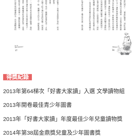
得獎紀錄
2013年第64梯次「好書大家讀」入選 文學讀物組
2013年開卷最佳青少年圖書
2013年「好書大家讀」年度最佳少年兒童讀物獎
2014年第38屆金鼎獎兒童及少年圖書獎