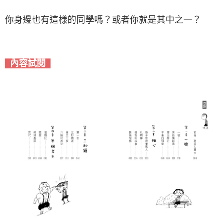
你身邊也有這樣的同學嗎？或者你就是其中之一？
內容試閱