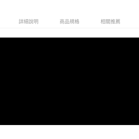
詳細說明
商品規格
相關推薦