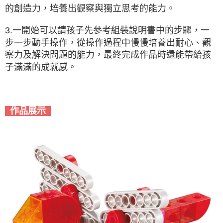
的創造力，培養出觀察與獨立思考的能力。
3.一開始可以請孩子先參考組裝說明書中的步驟，一
步一步動手操作，從操作過程中慢慢培養出耐心、觀
察力及解決問題的能力，最終完成作品時還能帶給孩
子滿滿的成就感。
作品展示