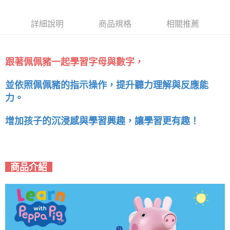
詳細說明
商品規格
相關推薦
跟著佩佩豬一起學習字母與數字，
並依照佩佩豬的指示操作，提升聽力理解與反應能
力。
增加孩子的沉浸感與學習興趣，讓學習更有趣！
商品介紹