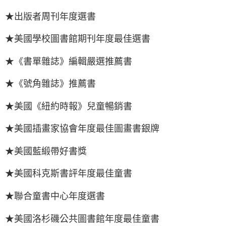
★出版者周刊年度選書
★美國學校圖書館期刊年度最佳選書
★《書單雜誌》編輯嚴選推薦書
★《號角雜誌》推薦書
★美國《紐約時報》兒童暢銷書
★美國插畫家協會年度最佳圖畫書銀牌
★美國藍緞帶好書獎
★美國科克斯書評年度最佳童書
★聯合童書中心年度選書
★美國洛杉磯公共圖書館年度最佳童書